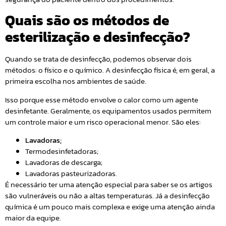
Quais são os métodos de
esterilização e desinfecção?
Quando se trata de desinfecção, podemos observar dois
métodos: o físico e o químico. A desinfecção física é, em geral, a
primeira escolha nos ambientes de saúde.
Isso porque esse método envolve o calor como um agente
desinfetante. Geralmente, os equipamentos usados permitem
um controle maior e um risco operacional menor. São eles:
Lavadoras;
Termodesinfetadoras;
Lavadoras de descarga;
Lavadoras pasteurizadoras.
É necessário ter uma atenção especial para saber se os artigos
são vulneráveis ou não a altas temperaturas. Já a desinfecção
química é um pouco mais complexa e exige uma atenção ainda
maior da equipe.