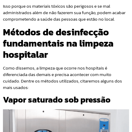
Isso porque os materiais tóxicos são perigosos e se mal
administrados além de não fazerem sua função, podem acabar
comprometendo a saúde das pessoas que estão no local.
Métodos de desinfecção
fundamentais na limpeza
hospitalar
Como dissemos, a limpeza que ocorre nos hospitais é
diferenciada das demais e precisa acontecer com muito
cuidado. Dentre os métodos utilizados, citaremos alguns dos
mais usados:
Vapor saturado sob pressão