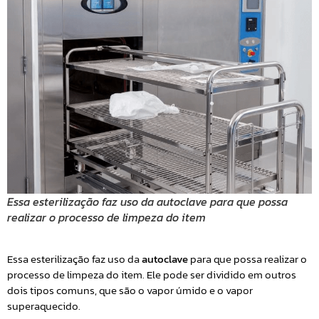
Essa esterilização faz uso da autoclave para que possa
realizar o processo de limpeza do item
Essa esterilização faz uso da
autoclave
para que possa realizar o
processo de limpeza do item. Ele pode ser dividido em outros
dois tipos comuns, que são o vapor úmido e o vapor
superaquecido.