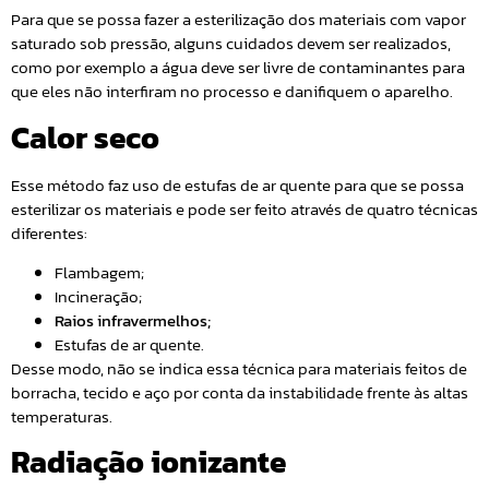
Para que se possa fazer a esterilização dos materiais com vapor
saturado sob pressão, alguns cuidados devem ser realizados,
como por exemplo a água deve ser livre de contaminantes para
que eles não interfiram no processo e danifiquem o aparelho.
Calor seco
Esse método faz uso de estufas de ar quente para que se possa
esterilizar os materiais e pode ser feito através de quatro técnicas
diferentes:
Flambagem;
Incineração;
Raios infravermelhos;
Estufas de ar quente.
Desse modo, não se indica essa técnica para materiais feitos de
borracha, tecido e aço por conta da instabilidade frente às altas
temperaturas.
Radiação ionizante