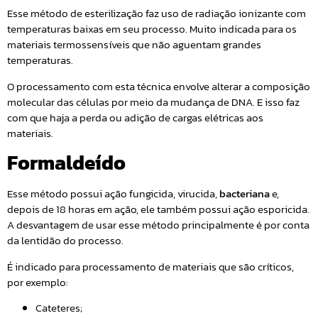
Esse método de esterilização faz uso de radiação ionizante com
temperaturas baixas em seu processo. Muito indicada para os
materiais termossensíveis que não aguentam grandes
temperaturas.
O processamento com esta técnica envolve alterar a composição
molecular das células por meio da mudança de DNA. E isso faz
com que haja a perda ou adição de cargas elétricas aos
materiais.
Formaldeído
Esse método possui ação fungicida, virucida,
bacteriana
e,
depois de 18 horas em ação, ele também possui ação esporicida.
A desvantagem de usar esse método principalmente é por conta
da lentidão do processo.
É indicado para processamento de materiais que são críticos,
por exemplo:
Cateteres;