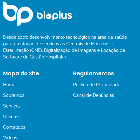
Desde 2007, desenvolvimento tecnológico na área da saúde
para prestação de serviços às Centrais de Materiais e
Esterilização (CME), Digitalização de Imagens e Locação de
Software de Gestão Hospitalar.
Mapa do Site
Regulamentos
Home
Politica de Privacidade
Sobre-nos
Canal de Denúncias
Serviços
Clientes
Conteúdos
Vídeos