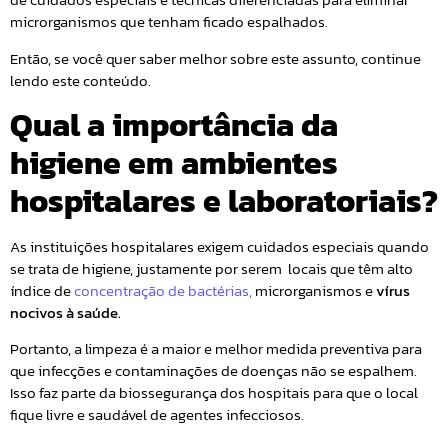
microrganismos que tenham ficado espalhados.
Então, se você quer saber melhor sobre este assunto, continue
lendo este conteúdo.
Qual a importância da
higiene em ambientes
hospitalares e laboratoriais?
As instituições hospitalares exigem cuidados especiais quando
se trata de higiene, justamente por serem locais que têm alto
índice de
concentração de bactérias,
microrganismos e
vírus
nocivos à saúde.
Portanto, a limpeza é a maior e melhor medida preventiva para
que infecções e contaminações de doenças não se espalhem.
Isso faz parte da biossegurança dos hospitais para que o local
fique livre e saudável de agentes infecciosos.