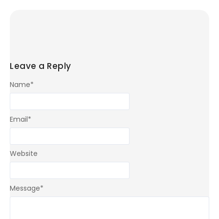
Leave a Reply
Name
*
Email
*
Website
Message
*