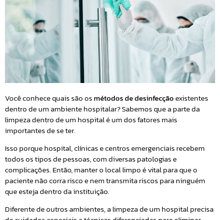
Você conhece quais são os
métodos de desinfecção
existentes
dentro de um ambiente hospitalar? Sabemos que a parte da
limpeza dentro de um hospital é um dos fatores mais
importantes de se ter.
Isso porque hospital, clínicas e centros emergenciais recebem
todos os tipos de pessoas, com diversas patologias e
complicações. Então, manter o local limpo é vital para que o
paciente não corra risco e nem transmita riscos para ninguém
que esteja dentro da instituição.
Diferente de outros ambientes, a limpeza de um hospital precisa
de cuidados especiais e técnicas diferenciadas para eliminar