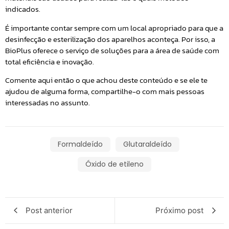
indicados.
É importante contar sempre com um local apropriado para que a
desinfecção e esterilização dos aparelhos aconteça. Por isso, a
BioPlus oferece o serviço de soluções para a área de saúde com
total eficiência e inovação.
Comente aqui então o que achou deste conteúdo e se ele te
ajudou de alguma forma, compartilhe-o com mais pessoas
interessadas no assunto.
Formaldeído
Glutaraldeído
Óxido de etileno
Post anterior
Próximo post