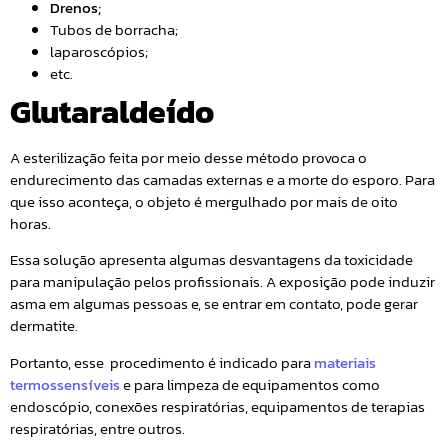
Drenos;
Tubos de borracha;
laparoscópios;
etc.
Glutaraldeído
A esterilização feita por meio desse método provoca o
endurecimento das camadas externas e a morte do esporo. Para
que isso aconteça, o objeto é mergulhado por mais de oito
horas.
Essa solução apresenta algumas desvantagens da toxicidade
para manipulação pelos profissionais. A exposição pode induzir
asma em algumas pessoas e, se entrar em contato, pode gerar
dermatite.
Portanto, esse procedimento é indicado para
materiais
termossensíveis
e para limpeza de equipamentos como
endoscópio, conexões respiratórias, equipamentos de terapias
respiratórias, entre outros.