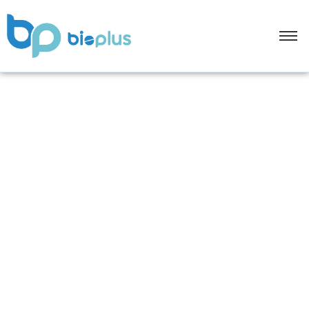
Uncategorized