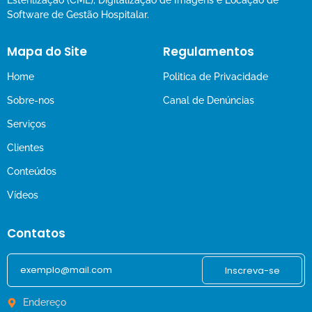
Esterilização (CME), Digitalização de Imagens e Locação de
Software de Gestão Hospitalar.
Mapa do Site
Regulamentos
Home
Politica de Privacidade
Sobre-nos
Canal de Denúncias
Serviços
Clientes
Conteúdos
Vídeos
Contatos
Inscreva-se
Endereço