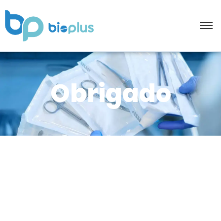
Obrigado