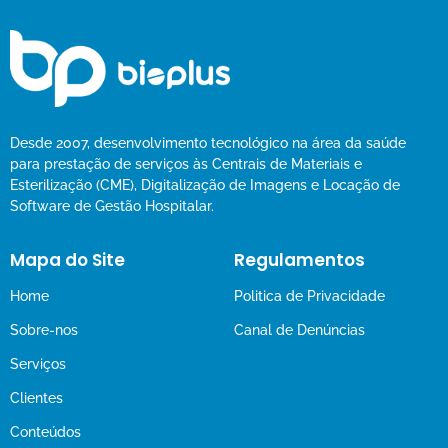
Desde 2007, desenvolvimento tecnológico na área da saúde
para prestação de serviços às Centrais de Materiais e
Esterilização (CME), Digitalização de Imagens e Locação de
Software de Gestão Hospitalar.
Mapa do Site
Regulamentos
Home
Politica de Privacidade
Sobre-nos
Canal de Denúncias
Serviços
Clientes
Conteúdos